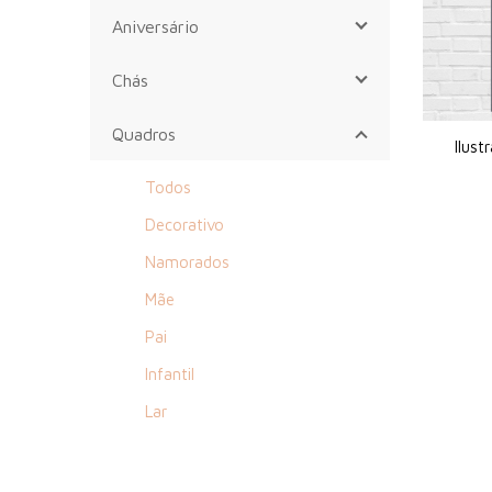
Aniversário
Chás
Quadros
Ilus
Todos
Decorativo
Namorados
Mãe
Pai
Infantil
Lar