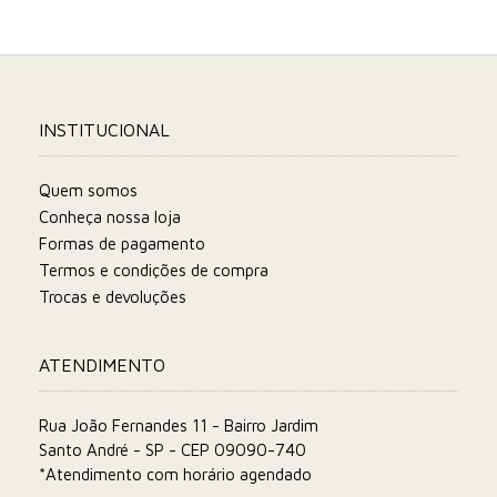
INSTITUCIONAL
Quem somos
Conheça nossa loja
Formas de pagamento
Termos e condições de compra
Trocas e devoluções
ATENDIMENTO
Rua João Fernandes 11 - Bairro Jardim
Santo André - SP - CEP 09090-740
*Atendimento com horário agendado