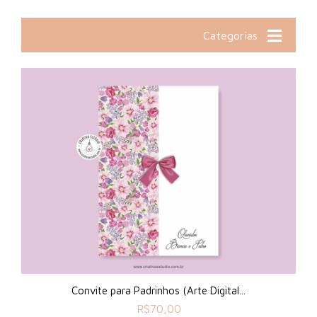
Categorias
Convite para Padrinhos (Arte Digital...
R$
70,00