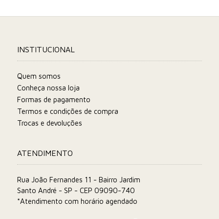
INSTITUCIONAL
Quem somos
Conheça nossa loja
Formas de pagamento
Termos e condições de compra
Trocas e devoluções
ATENDIMENTO
Rua João Fernandes 11 - Bairro Jardim
Santo André - SP - CEP 09090-740
*Atendimento com horário agendado