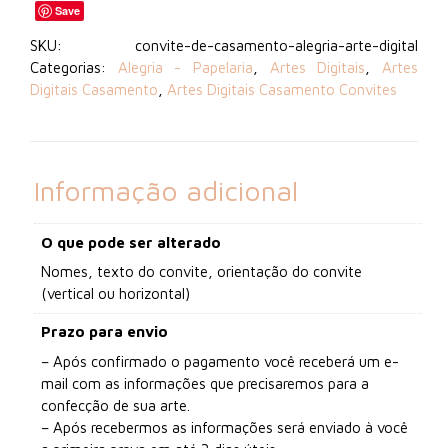
Digital)
Save
quantidade
SKU:
convite-de-casamento-alegria-arte-digital
Categorias:
Alegria - Papelaria
,
Artes Digitais
,
Artes
Digitais Casamento
,
Artes Digitais Casamento Convites
Informação adicional
O que pode ser alterado
Nomes, texto do convite, orientação do convite
(vertical ou horizontal)
Prazo para envio
– Após confirmado o pagamento você receberá um e-
mail com as informações que precisaremos para a
confecção de sua arte.
– Após recebermos as informações será enviado à você