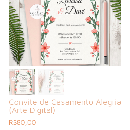
Convite de Casamento Alegria
(Arte Digital)
R$
80,00