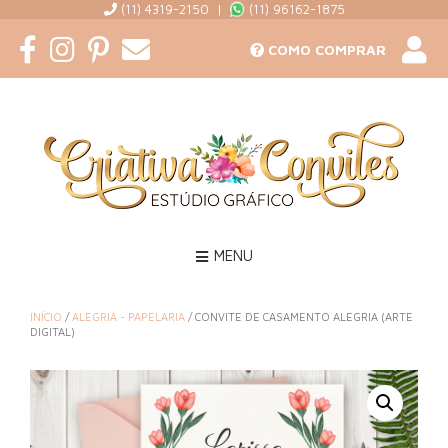
(11) 4319-2150 |
(11) 96162-1875
COMO COMPRAR
MENU
INÍCIO
/
ALEGRIA - PAPELARIA
/ CONVITE DE CASAMENTO ALEGRIA (ARTE
DIGITAL)