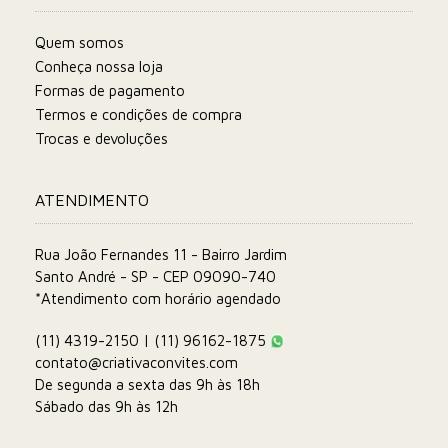
Quem somos
Conheça nossa loja
Formas de pagamento
Termos e condições de compra
Trocas e devoluções
ATENDIMENTO
Rua João Fernandes 11 - Bairro Jardim
Santo André - SP - CEP 09090-740
*Atendimento com horário agendado
(11) 4319-2150 | (11) 96162-1875
contato@criativaconvites.com
De segunda a sexta das 9h às 18h
Sábado das 9h às 12h