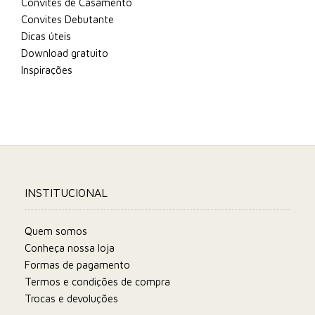
Convites de Casamento
Convites Debutante
Dicas úteis
Download gratuito
Inspirações
INSTITUCIONAL
Quem somos
Conheça nossa loja
Formas de pagamento
Termos e condições de compra
Trocas e devoluções