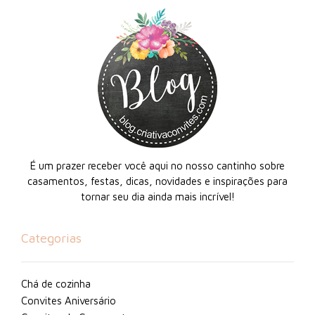
É um prazer receber você aqui no nosso cantinho sobre
casamentos, festas, dicas, novidades e inspirações para
tornar seu dia ainda mais incrível!
Categorias
Chá de cozinha
Convites Aniversário