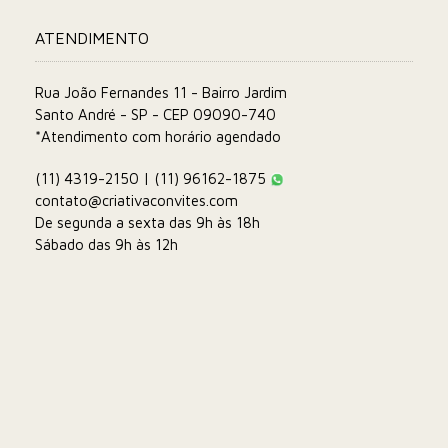
ATENDIMENTO
Rua João Fernandes 11 - Bairro Jardim
Santo André - SP - CEP 09090-740
*Atendimento com horário agendado
(11) 4319-2150 | (11) 96162-1875
contato@criativaconvites.com
De segunda a sexta das 9h às 18h
Sábado das 9h às 12h