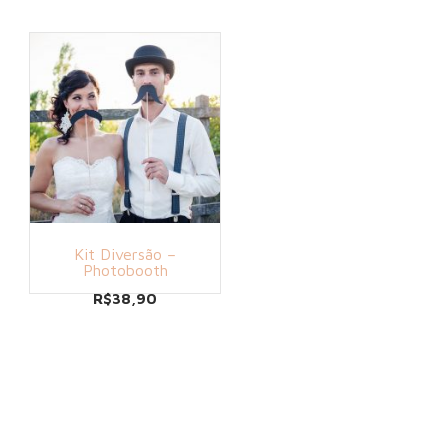
Kit Diversão –
Photobooth
R$
38,90